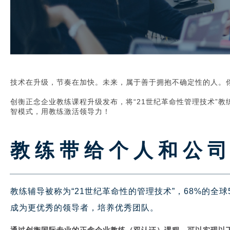
技术在升级，节奏在加快。未来，属于善于拥抱不确定性的人。
创衡正念企业教练课程升级发布，将
“21
世纪革命性管理技术
”
教
智模式，用教练激活领导力！
教练带给个人和公
教练辅导被称为“21世纪革命性的管理技术”，68%的全球
成为更优秀的领导者，培养优秀团队。