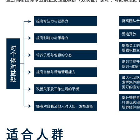
通过创衡国际专业的正念企业教练（双认证）课程，可以实现以
适合人群