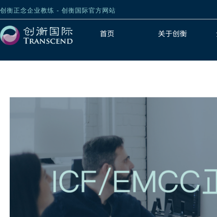
创衡正念企业教练 - 创衡国际官方网站
首页
关于创衡